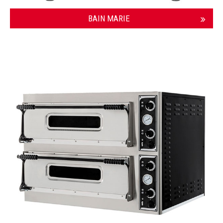
BAIN MARIE