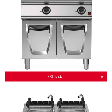
FRITEZE